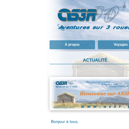
À propos
Voyages
ACTUALITÉ
Bonjour à tous,