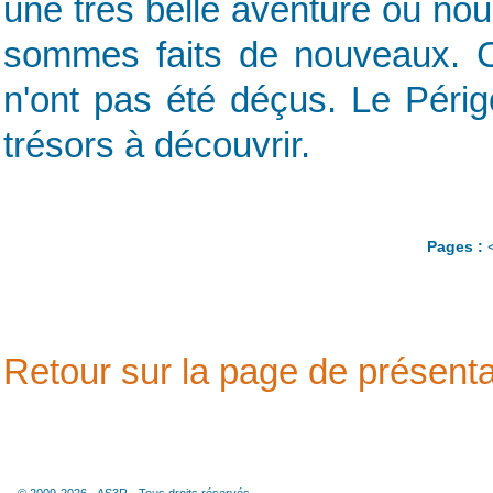
une très belle aventure où no
sommes faits de nouveaux. Ce
n'ont pas été déçus. Le Périg
trésors à découvrir.
Pages :
Retour sur la page de présenta