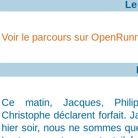
Le
Voir le parcours sur OpenRun
Ce matin, Jacques, Phili
Christophe déclarent forfait. J
hier soir, nous ne sommes qu