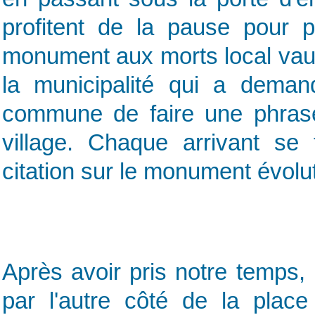
profitent de la pause pour 
monument aux morts local vaut l
la municipalité qui a dema
commune de faire une phras
village. Chaque arrivant se
citation sur le monument évolut
Après avoir pris notre temps,
par l'autre côté de la place