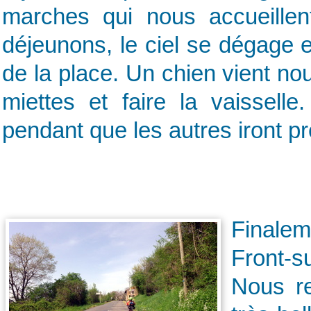
marches qui nous accueille
déjeunons, le ciel se dégage 
de la place. Un chien vient n
miettes et faire la vaisselle
pendant que les autres iront pr
Finalem
Front-s
Nous re