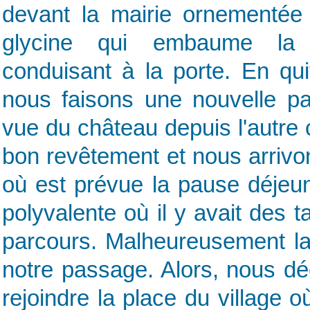
devant la mairie ornementée
glycine qui embaume la 
conduisant à la porte. En quit
nous faisons une nouvelle pa
vue du château depuis l'autre c
bon revêtement et nous arrivo
où est prévue la pause déjeun
polyvalente où il y avait des 
parcours. Malheureusement la 
notre passage. Alors, nous dé
rejoindre la place du village 