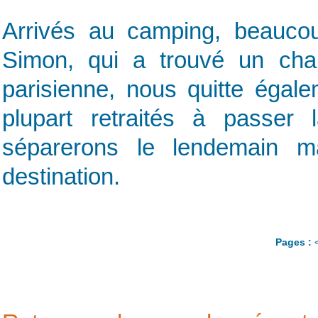
Arrivés au camping, beaucou
Simon, qui a trouvé un cha
parisienne, nous quitte égal
plupart retraités à passe
séparerons le lendemain m
destination.
Pages :