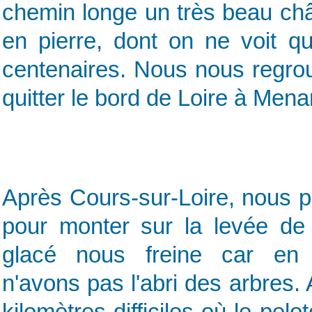
chemin longe un très beau châ
en pierre, dont on ne voit qu
centenaires. Nous nous regro
quitter le bord de Loire à Mena
Après Cours-sur-Loire, nous p
pour monter sur la levée de 
glacé nous freine car en
n'avons pas l'abri des arbres.
kilomètres difficiles où le pelo