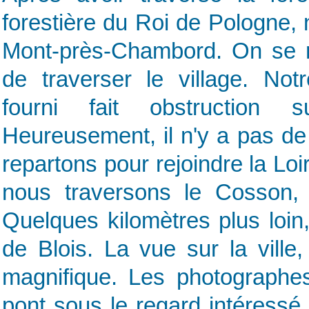
forestière du Roi de Pologne, 
Mont-près-Chambord. On se 
de traverser le village. Not
fourni fait obstruction 
Heureusement, il n'y a pas de
repartons pour rejoindre la Lo
nous traversons le Cosson, 
Quelques kilomètres plus loin
de Blois. La vue sur la ville,
magnifique. Les photographe
pont sous le regard intéressé