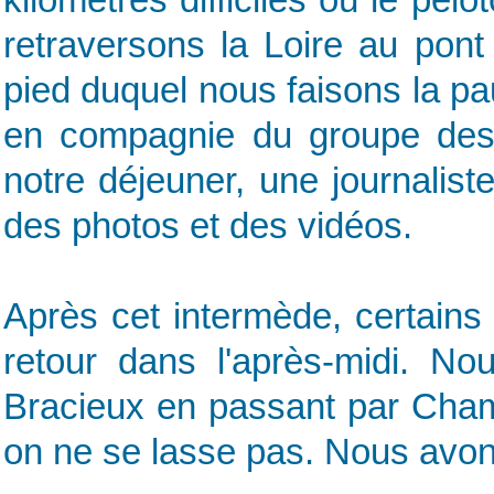
retraversons la Loire au pon
pied duquel nous faisons la p
en compagnie du groupe des "
notre déjeuner, une journaliste
des photos et des vidéos.
Après cet intermède, certains 
retour dans l'après-midi. No
Bracieux en passant par Cham
on ne se lasse pas. Nous avon