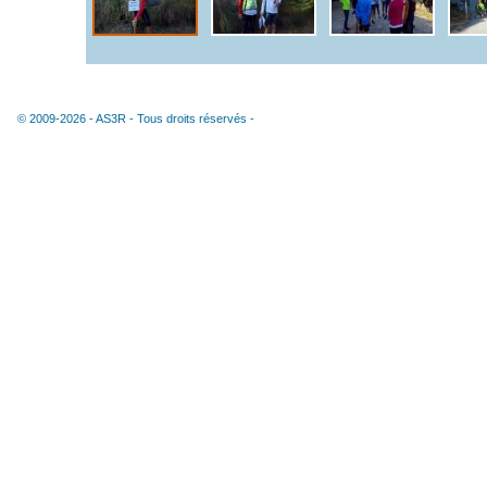
© 2009-2026 -
AS3R
- Tous droits réservés -