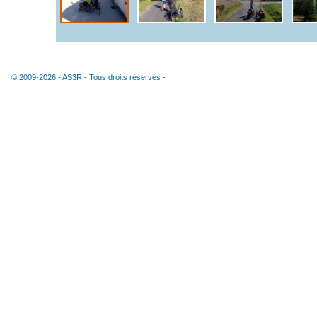
© 2009-2026 -
AS3R
- Tous droits réservés -