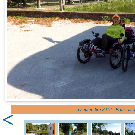
3 septembre 2018 - Prêts au d
<